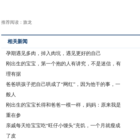
推荐阅读：
旗龙
相关新闻
孕期遇见多肉，掉入肉坑，遇见更好的自己
刚出生的宝宝，第一个抱的人有讲究，不是迷信，有
理有据
爸爸哄孩子把自己哄成了“网红”，因为他干的事，一
般人
刚出生的宝宝长得和爸爸一模一样，妈妈：原来我是
重在参
亲戚每天给宝宝吃“旺仔小馒头”充饥，一个月就瘦成
了皮