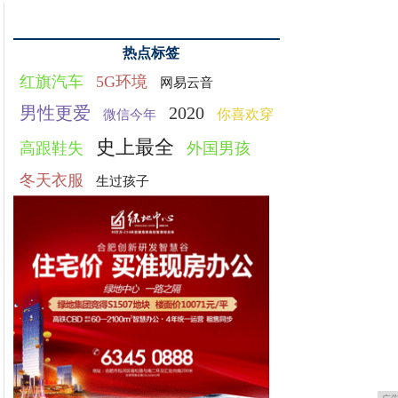
热点标签
红旗汽车
5G环境
网易云音
男性更爱
2020
你喜欢穿
微信今年
史上最全
高跟鞋失
外国男孩
冬天衣服
生过孩子