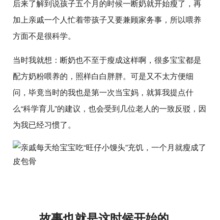
后来了解到说孩子五个月的时候一断奶就开始瘦了，再
加上亲戚一个人忙着带孩子又要兼顾家务事，所以喂养
方面不是很科学。
当时我就想：断奶也不至于瘦成这样啊，很多宝宝都是
配方奶粉喂养的，照样白白胖胖。可是又不太方便细
问，毕竟当时的我也是第一次当宝妈，就算我提点什
么“科学育儿”的建议，也会受到几位老人的一致反驳，因
为我已经习惯了。
故事也就是这时候开始的。