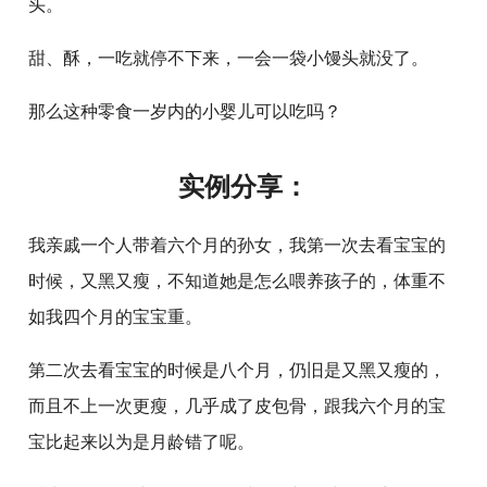
头。
甜、酥，一吃就停不下来，一会一袋小馒头就没了。
那么这种零食一岁内的小婴儿可以吃吗？
实例分享：
我亲戚一个人带着六个月的孙女，我第一次去看宝宝的
时候，又黑又瘦，不知道她是怎么喂养孩子的，体重不
如我四个月的宝宝重。
第二次去看宝宝的时候是八个月，仍旧是又黑又瘦的，
而且不上一次更瘦，几乎成了皮包骨，跟我六个月的宝
宝比起来以为是月龄错了呢。