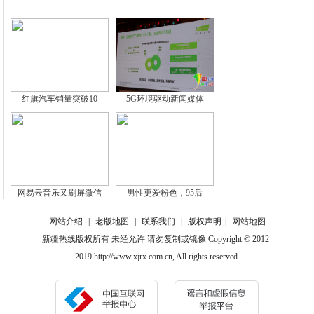
红旗汽车销量突破10
5G环境驱动新闻媒体
网易云音乐又刷屏微信
男性更爱粉色，95后
网站介绍
|
老版地图
|
联系我们
|
版权声明
|
网站地图
新疆热线版权所有 未经允许 请勿复制或镜像 Copyright © 2012-
2019 http://www.xjrx.com.cn, All rights reserved.