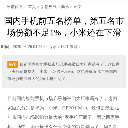
当前位置：
首页
>
新疆热线
>
商讯
> 正文
国内手机前五名榜单，第五名市
场份额不足1%，小米还在下滑
时间：2020-05-26 04:35:42
阅读：1371
来源：
摘要
目前国内智能手机市场几乎都被四大厂家霸占了，这四家
巨头分别是华为、小米、OPPO和vivo。这也是最近几年来国内
市场影响力最大的4家手机厂商了。
目前国内智能手机市场几乎都被四大厂家霸占了，这四
家巨头分别是华为、小米、OPPO和vivo。这也是最近几
年来国内市场影响力最大的4家手机厂商了。而这四家手
机厂商中，地位最没有什么变化的就是华为了，华为是