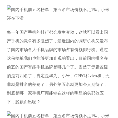
每一年国产手机的排行都会发生变动，这就可以看出国
产手机的竞争有多激烈了，最近国内的调研机构又发布
了国内市场各大手机品牌的市场占有份额排行榜。通过
这份榜单我们也能够更加直观的看出，目前国内排名在
前五的国产智能手机品牌是哪几个了。当然了毋庸置疑
的是前四名了，肯定是华为、小米、OPPO和vivo和，无
非就是排名的差别了，另外第五名就更加令人期待了，
到底是哪一家手机厂商能够在这样的明显的头部效应
下，脱颖而出呢？