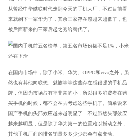
从曾经中华酷联时代走到今天的手机大厂，不过目前看
来就剩下一家华为了，其余三家存在感越来越低了，也
被后面新来的三家后起之秀给替代了。
在国内市场中，除了小米、华为、OPPO和vivo之外，虽
然也有其他向联想、魅族等等这些存在感很强的手机品
牌，但因为市场占有率非常的小，所以很多消费者在购
买手机的时候，都不会在去考虑这些手机了。简单说来
国产手机的头部效应越来越明显了，不过虽然头部效应
越来越明显，但是除了华为第一的位置难以撼动之外，
其他手机厂商的排名销量多多少少都会有点变动。