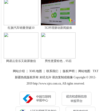
红旗汽车销量突破10
5G环境驱动新闻媒体
网易云音乐又刷屏微信
男性更爱粉色，95后
网站介绍
|
XML地图
|
联系我们
|
版权声明
|
网站地图
TXT
新疆热线版权所有 未经允许 请勿复制或镜像 Copyright © 2012-
2019 http://www.xjrx.com.cn, All rights reserved.