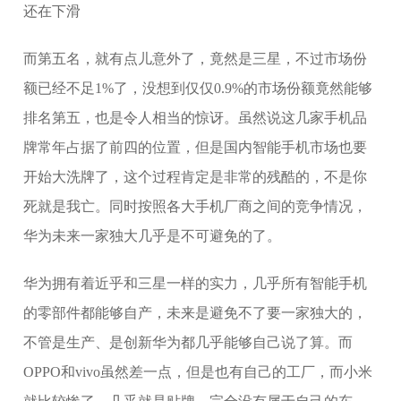
而第五名，就有点儿意外了，竟然是三星，不过市场份
额已经不足1%了，没想到仅仅0.9%的市场份额竟然能够
排名第五，也是令人相当的惊讶。虽然说这几家手机品
牌常年占据了前四的位置，但是国内智能手机市场也要
开始大洗牌了，这个过程肯定是非常的残酷的，不是你
死就是我亡。同时按照各大手机厂商之间的竞争情况，
华为未来一家独大几乎是不可避免的了。
华为拥有着近乎和三星一样的实力，几乎所有智能手机
的零部件都能够自产，未来是避免不了要一家独大的，
不管是生产、是创新华为都几乎能够自己说了算。而
OPPO和vivo虽然差一点，但是也有自己的工厂，而小米