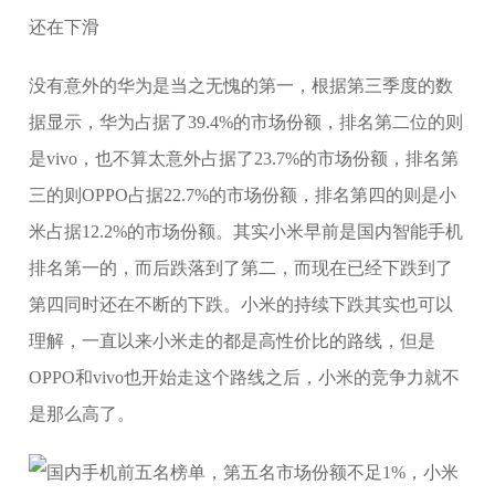
没有意外的华为是当之无愧的第一，根据第三季度的数
据显示，华为占据了39.4%的市场份额，排名第二位的则
是vivo，也不算太意外占据了23.7%的市场份额，排名第
三的则OPPO占据22.7%的市场份额，排名第四的则是小
米占据12.2%的市场份额。其实小米早前是国内智能手机
排名第一的，而后跌落到了第二，而现在已经下跌到了
第四同时还在不断的下跌。小米的持续下跌其实也可以
理解，一直以来小米走的都是高性价比的路线，但是
OPPO和vivo也开始走这个路线之后，小米的竞争力就不
是那么高了。