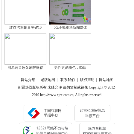
红旗汽车销量突破10
5G环境驱动新闻媒体
网易云音乐又刷屏微信
男性更爱粉色，95后
网站介绍
|
老版地图
|
联系我们
|
版权声明
|
网站地图
新疆热线版权所有 未经允许 请勿复制或镜像 Copyright © 2012-
2019 http://www.xjrx.com.cn, All rights reserved.