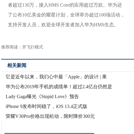
者超过130万，接入HMS Core的应用超过万款。华为还
了公布10亿美金的耀星计划，全球举办超过100场活动，
支持开发人员，欢迎全球开发者加入华为HMS生态。
推荐阅读：
开飞行模式
相关新闻
它是近年以来，我们心中最「Apple」的设计 | 果
华为公布2019年手机的成绩单！超过2.4亿台仍然是
Lady Gaga曝光《Stupid Love》预告
iPhone 9发布时间稳了，iOS 13.4正式版
荣耀V30Pro价格出现松动，限时降价300元