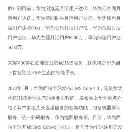
截止到目前，华为浏览器月活用户达亿，华为云空间月
活用户达亿，华为智能助手月活用户达亿，华为钱包月
活用户达4000万；华为音乐月活用户亿，华为视频月活
用户达亿，华为主题月活用户8000万，华为阅读用户达
5000万。
荣耀V30将在欧洲首发搭载HMS服务，这也将是华为旗
下首款预装HMS生态的智能手机。
2020年1月，华为面向全球发布HMS Core 4.0，这是华为
构建HMS全球生态的重要里程碑。发布会上华为重点介
绍了其中多项为开发者服务的创新功能，包括机器学习
服务、统一扫码服务、华为地图服务等。目前，华为面
向全球开放HMS Core核心能力，目前华为全球注册开发