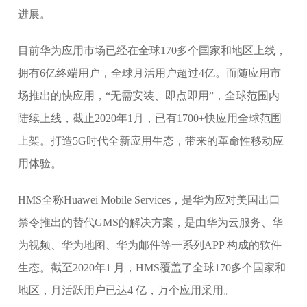
进展。
目前华为应用市场已经在全球170多个国家和地区上线，
拥有6亿终端用户，全球月活用户超过4亿。而随应用市
场推出的快应用，“无需安装、即点即用”，全球范围内
陆续上线，截止2020年1月，已有1700+快应用全球范围
上架。打造5G时代全新应用生态，带来的革命性移动应
用体验。
HMS全称Huawei Mobile Services，是华为应对美国出口
禁令推出的替代GMS的解决方案，是由华为云服务、华
为视频、华为地图、华为邮件等一系列APP 构成的软件
生态。截至2020年1 月，HMS覆盖了全球170多个国家和
地区，月活跃用户已达4 亿，万个应用采用。