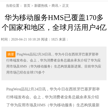
当前位置：
首页
>
新疆热线
>
商讯
> 正文
华为移动服务HMS已覆盖170多
个国家和地区，全球月活用户4亿
时间：2020-04-21 10:18:28
阅读：1825
来源：
摘要
PingWest品玩2月24日讯，华为今日在西班牙巴塞罗那举
行终端发布会。会上，华为消费者业务总裁余承东介绍了华为应
用市场及HMS（华为移动服务）生态构筑最新进展。目前华为应
用市场已经在全球170多个
PingWest品玩2月24日讯，华为今日在西班牙巴塞罗那举
行终端发布会。会上，华为消费者业务总裁余承东介绍
了华为应用市场及HMS（华为移动服务）生态构筑最新