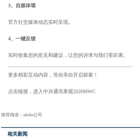
3、自媒体墙
官方社交媒体动态实时呈现。
4、一键反馈
实时收集您的意见和建议，让您的诉求与我们零距离。
更多精彩互动内容，等你亲自开启探索！
点击链接，进入中兴通讯掌观2020MWC
推荐阅读：
adobe公司
相关新闻