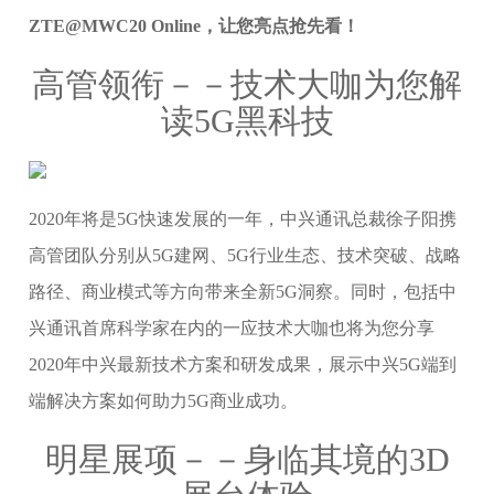
ZTE@MWC20 Online，让您亮点抢先看！
高管领衔－－技术大咖为您解
读5G黑科技
2020年将是5G快速发展的一年，中兴通讯总裁徐子阳携
高管团队分别从5G建网、5G行业生态、技术突破、战略
路径、商业模式等方向带来全新5G洞察。同时，包括中
兴通讯首席科学家在内的一应技术大咖也将为您分享
2020年中兴最新技术方案和研发成果，展示中兴5G端到
端解决方案如何助力5G商业成功。
明星展项－－身临其境的3D