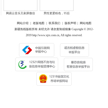
网易云音乐又刷屏微信
男性更爱粉色，95后
网站介绍
|
老版地图
|
联系我们
|
版权声明
|
网站地图
新疆热线版权所有 未经允许 请勿复制或镜像 Copyright © 2012-
2019 http://www.xjrx.com.cn, All rights reserved.