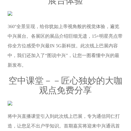
展台体验
360°全景呈现，给你犹如上帝视角般的视觉体验，遍览
中兴展台。各展区的展品介绍巨细无遗，15+明星亮点带
你全方位感受中兴最IN 5G新科技。此次线上巴展内容
中，我们还加入了“图说中兴”，让您一图看懂中兴的最
新发布。
空中课堂－－匠心独妙的大咖
观点免费分享
将中兴直播课堂引入到此次线上巴展，专为通信同仁打
造，让您足不出户学知识。首期嘉宾将迎来中兴通讯首