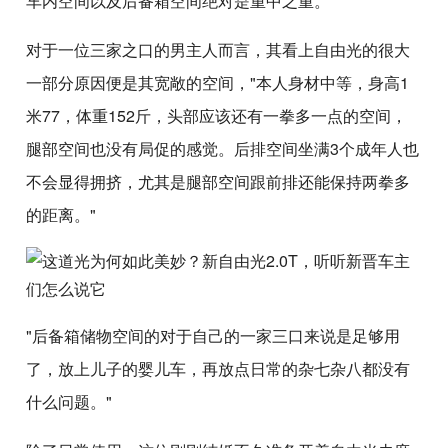
车内空间以及后备箱空间绝对是重中之重。
对于一位三家之口的男主人而言，其看上自由光的很大
一部分原因便是其宽敞的空间，"本人身材中等，身高1
米77，体重152斤，头部应该还有一拳多一点的空间，
腿部空间也没有局促的感觉。后排空间坐满3个成年人也
不会显得拥挤，尤其是腿部空间跟前排还能保持两拳多
的距离。"
"后备箱储物空间的对于自己的一家三口来说是足够用
了，放上儿子的婴儿车，再放点日常的杂七杂八都没有
什么问题。"