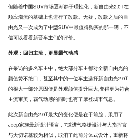
但随着中国SUV市场逐渐趋于理性化，新自由光2.0T在
顺应潮流的基础上也进行了改款。无疑，改款之后的自
由光又一次成为了中型SUV中最值得购买的那一辆，不
信可以看看新晋车主们的评价。
外观：回归主流，更显霸气动感
在采访的多名车主中，绝大部分车主都对全新自由光的
颜值赞不绝口，甚至其中的一位车主选择新自由光2.0T
的很大一部分原因便是外观颜值提升巨大,变得更为符合
主流审美，霸气动感的同时也有了摩登城市气息。
此次新自由光2.0T最大的变化便是在于前脸，采用了
Jeep家族最新设计语言，7道进气格栅设计与大指挥官
与大切诺基较为相似，取消了此前分体式设计，重新将