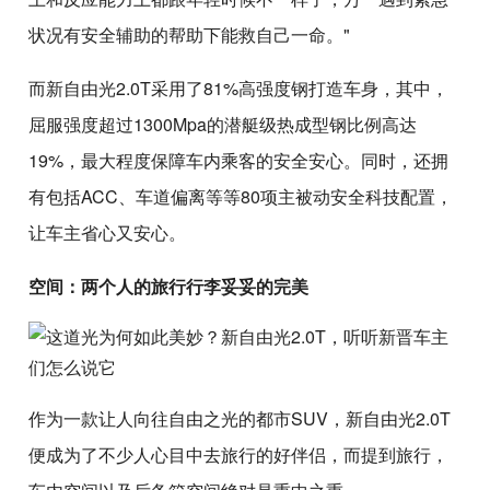
状况有安全辅助的帮助下能救自己一命。"
而新自由光2.0T采用了81%高强度钢打造车身，其中，
屈服强度超过1300Mpa的潜艇级热成型钢比例高达
19%，最大程度保障车内乘客的安全安心。同时，还拥
有包括ACC、车道偏离等等80项主被动安全科技配置，
让车主省心又安心。
空间：两个人的旅行行李妥妥的完美
作为一款让人向往自由之光的都市SUV，新自由光2.0T
便成为了不少人心目中去旅行的好伴侣，而提到旅行，