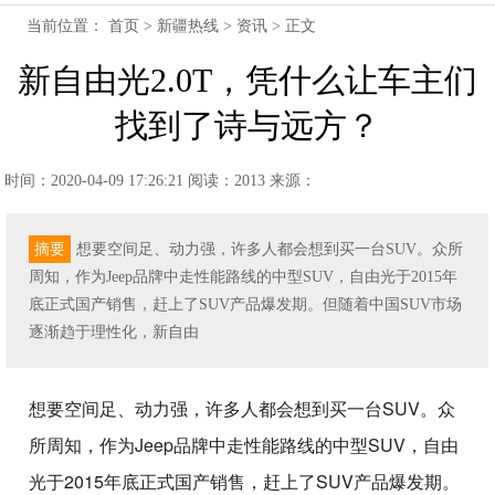
当前位置：
首页
>
新疆热线
>
资讯
> 正文
新自由光2.0T，凭什么让车主们
找到了诗与远方？
时间：2020-04-09 17:26:21
阅读：2013
来源：
摘要
想要空间足、动力强，许多人都会想到买一台SUV。众所
周知，作为Jeep品牌中走性能路线的中型SUV，自由光于2015年
底正式国产销售，赶上了SUV产品爆发期。但随着中国SUV市场
逐渐趋于理性化，新自由
想要空间足、动力强，许多人都会想到买一台SUV。众
所周知，作为Jeep品牌中走性能路线的中型SUV，自由
光于2015年底正式国产销售，赶上了SUV产品爆发期。