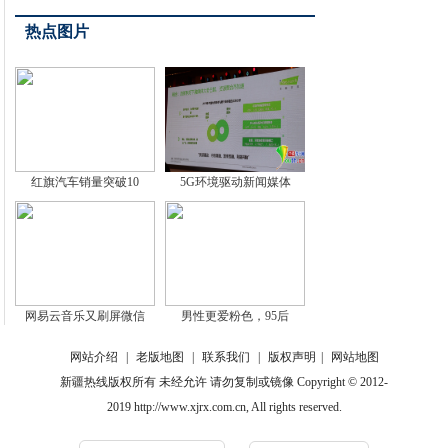
热点图片
红旗汽车销量突破10
5G环境驱动新闻媒体
网易云音乐又刷屏微信
男性更爱粉色，95后
网站介绍
|
老版地图
|
联系我们
|
版权声明
|
网站地图
新疆热线版权所有 未经允许 请勿复制或镜像 Copyright © 2012-
2019 http://www.xjrx.com.cn, All rights reserved.