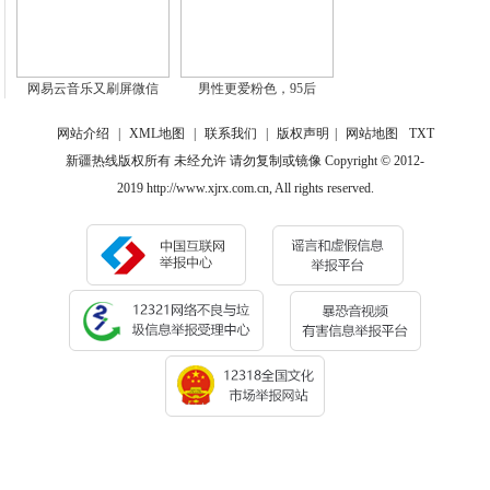
网易云音乐又刷屏微信
男性更爱粉色，95后
网站介绍
|
XML地图
|
联系我们
|
版权声明
|
网站地图
TXT
新疆热线版权所有 未经允许 请勿复制或镜像 Copyright © 2012-
2019 http://www.xjrx.com.cn, All rights reserved.