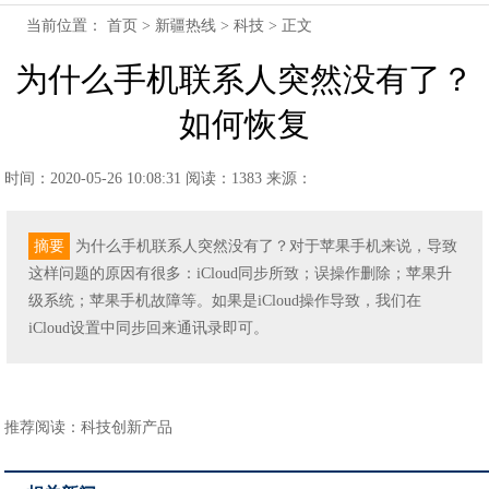
当前位置：
首页
>
新疆热线
>
科技
> 正文
为什么手机联系人突然没有了？
如何恢复
时间：2020-05-26 10:08:31
阅读：1383
来源：
摘要
为什么手机联系人突然没有了？对于苹果手机来说，导致
这样问题的原因有很多：iCloud同步所致；误操作删除；苹果升
级系统；苹果手机故障等。如果是iCloud操作导致，我们在
iCloud设置中同步回来通讯录即可。
推荐阅读：
科技创新产品