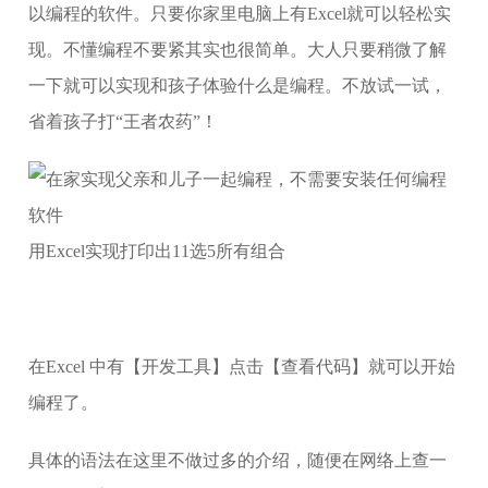
以编程的软件。只要你家里电脑上有Excel就可以轻松实
现。不懂编程不要紧其实也很简单。大人只要稍微了解
一下就可以实现和孩子体验什么是编程。不放试一试，
省着孩子打“王者农药”！
用Excel实现打印出11选5所有组合
在Excel 中有【开发工具】点击【查看代码】就可以开始
编程了。
具体的语法在这里不做过多的介绍，随便在网络上查一