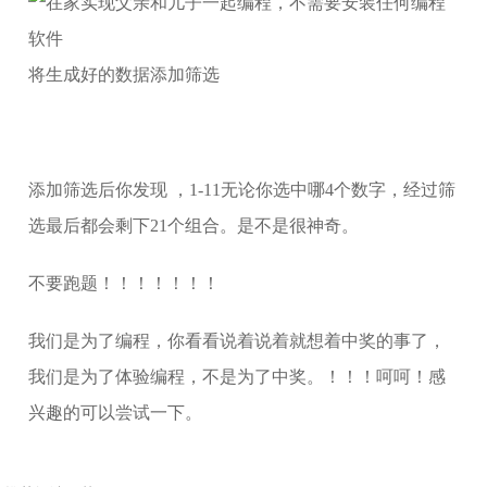
将生成好的数据添加筛选
添加筛选后你发现 ，1-11无论你选中哪4个数字，经过筛
选最后都会剩下21个组合。是不是很神奇。
不要跑题！！！！！！！
我们是为了编程，你看看说着说着就想着中奖的事了，
我们是为了体验编程，不是为了中奖。！！！呵呵！感
兴趣的可以尝试一下。