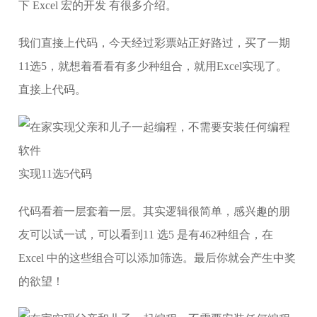
下 Excel 宏的开发 有很多介绍。
我们直接上代码，今天经过彩票站正好路过，买了一期
11选5，就想着看看有多少种组合，就用Excel实现了。
直接上代码。
实现11选5代码
代码看着一层套着一层。其实逻辑很简单，感兴趣的朋
友可以试一试，可以看到11 选5 是有462种组合，在
Excel 中的这些组合可以添加筛选。最后你就会产生中奖
的欲望！