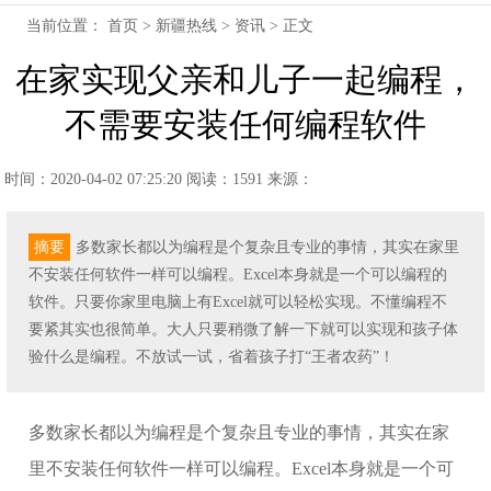
当前位置：
首页
>
新疆热线
>
资讯
> 正文
在家实现父亲和儿子一起编程，
不需要安装任何编程软件
时间：2020-04-02 07:25:20
阅读：1591
来源：
摘要
多数家长都以为编程是个复杂且专业的事情，其实在家里
不安装任何软件一样可以编程。Excel本身就是一个可以编程的
软件。只要你家里电脑上有Excel就可以轻松实现。不懂编程不
要紧其实也很简单。大人只要稍微了解一下就可以实现和孩子体
验什么是编程。不放试一试，省着孩子打“王者农药”！
多数家长都以为编程是个复杂且专业的事情，其实在家
里不安装任何软件一样可以编程。Excel本身就是一个可