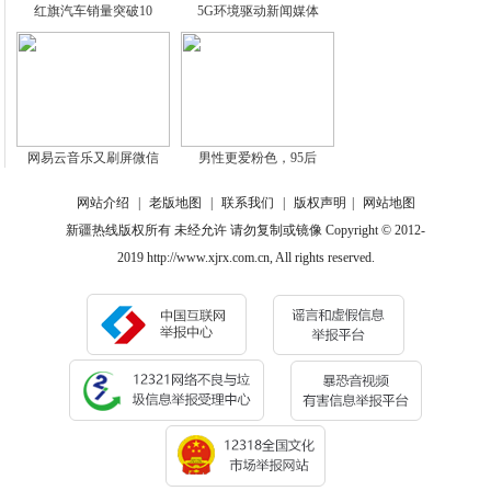
红旗汽车销量突破10
5G环境驱动新闻媒体
网易云音乐又刷屏微信
男性更爱粉色，95后
网站介绍
|
老版地图
|
联系我们
|
版权声明
|
网站地图
新疆热线版权所有 未经允许 请勿复制或镜像 Copyright © 2012-
2019 http://www.xjrx.com.cn, All rights reserved.