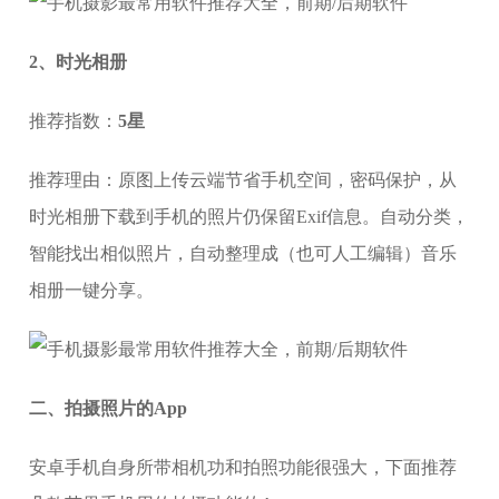
2、时光相册
推荐指数：
5星
推荐理由：原图上传云端节省手机空间，密码保护，从
时光相册下载到手机的照片仍保留Exif信息。自动分类，
智能找出相似照片，自动整理成（也可人工编辑）音乐
相册一键分享。
二、拍摄照片的App
安卓手机自身所带相机功和拍照功能很强大，下面推荐