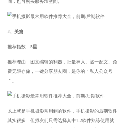
间，也可购买服务增空间。
2、美篇
推荐指数：
5星
推荐理由：图文编辑的利器，批量导入、逐一配文、免
费无限存储，一键分享朋友圈，是你的＂私人公众号
＂。
以上就是手机摄影常用到的软件，手机摄影的后期软件
其实很多，但摄友们只需选择其中1-2软件熟练使用就