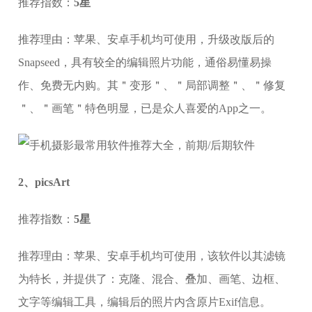
推荐指数：
5星
推荐理由：苹果、安卓手机均可使用，升级改版后的
Snapseed，具有较全的编辑照片功能，通俗易懂易操
作、免费无内购。其＂变形＂、＂局部调整＂、＂修复
＂、＂画笔＂特色明显，已是众人喜爱的App之一。
2、picsArt
推荐指数：
5星
推荐理由：苹果、安卓手机均可使用，该软件以其滤镜
为特长，并提供了：克隆、混合、叠加、画笔、边框、
文字等编辑工具，编辑后的照片内含原片Exif信息。