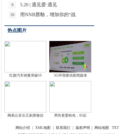
5.20 | 遇见爱·遇见
9
用NNB唇釉，增加你的“战
10
热点图片
红旗汽车销量突破10
5G环境驱动新闻媒体
网易云音乐又刷屏微信
男性更爱粉色，95后
网站介绍
|
XML地图
|
联系我们
|
版权声明
|
网站地图
TXT