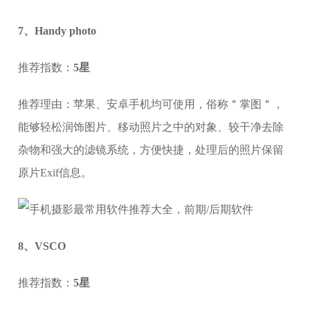
7、Handy photo
推荐指数：
5星
推荐理由：苹果、安卓手机均可使用，俗称＂掌图＂，
能够轻松润饰图片、移动照片之中的对象、较干净去除
杂物和强大的滤镜系统，方便快捷，处理后的照片保留
原片Exif信息。
8、VSCO
推荐指数：
5星