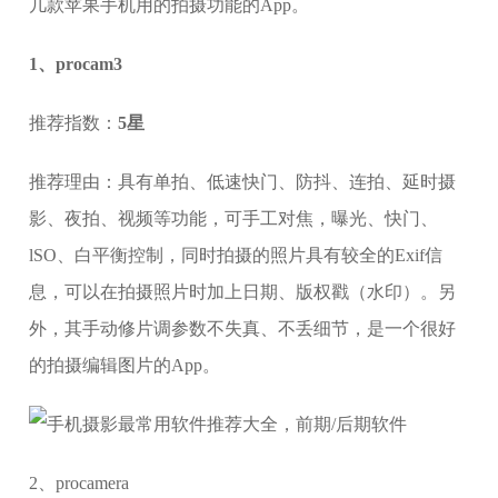
几款苹果手机用的拍摄功能的App。
1、procam3
推荐指数：
5星
推荐理由：具有单拍、低速快门、防抖、连拍、延时摄
影、夜拍、视频等功能，可手工对焦，曝光、快门、
lSO、白平衡控制，同时拍摄的照片具有较全的Exif信
息，可以在拍摄照片时加上日期、版权戳（水印）。另
外，其手动修片调参数不失真、不丢细节，是一个很好
的拍摄编辑图片的App。
2、procamera