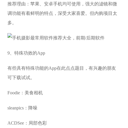
推荐理由：苹果、安卓手机均可使用，强大的滤镜和微
调功能有着鲜明的特点，深受大家喜爱。但内购项目太
多。
9、特殊功效的App
有些具有特殊功能的App在此点点题目，有兴趣的朋友
可下载试试。
Foodie：美食相机
sleanpics：降噪
ACDSee：局部色彩