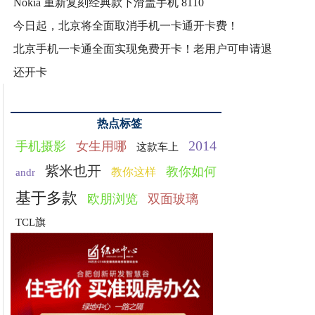
Nokia 重新复刻经典款下滑盖手机 8110
今日起，北京将全面取消手机一卡通开卡费！
北京手机一卡通全面实现免费开卡！老用户可申请退
还开卡
热点标签
2014
手机摄影
女生用哪
这款车上
紫米也开
教你如何
教你这样
andr
基于多款
欧朋浏览
双面玻璃
TCL旗