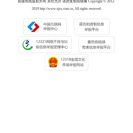
新疆热线版权所有 未经允许 请勿复制或镜像 Copyright © 2012-
2019 http://www.xjrx.com.cn, All rights reserved.