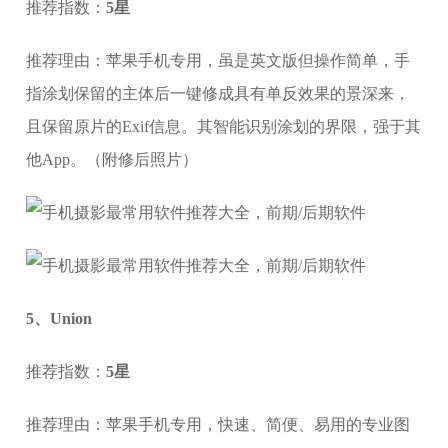
推荐指数：
5星
推荐理由：苹果手机专用，虽是英文版但操作简单，手
指涂划保留的主体后一键修成具有单反效果的景深来，
且保留原片的Exif信息。其智能识别涂划的界限，强于其
他App。（附修后照片）
5、Union
推荐指数：
5星
推荐理由：苹果手机专用，快速、简便、易用的专业图