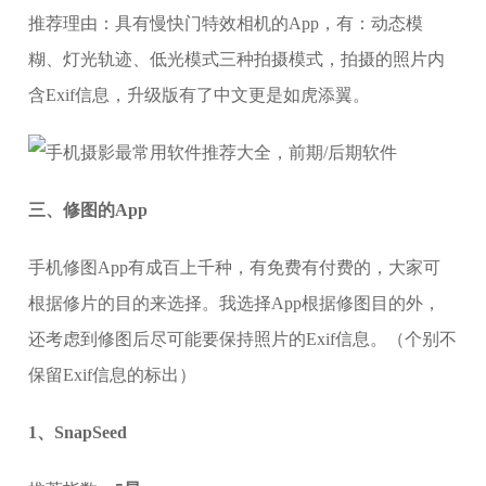
推荐理由：具有慢快门特效相机的App，有：动态模
糊、灯光轨迹、低光模式三种拍摄模式，拍摄的照片内
含Exif信息，升级版有了中文更是如虎添翼。
三、修图的App
手机修图App有成百上千种，有免费有付费的，大家可
根据修片的目的来选择。我选择App根据修图目的外，
还考虑到修图后尽可能要保持照片的Exif信息。（个别不
保留Exif信息的标出）
1、SnapSeed