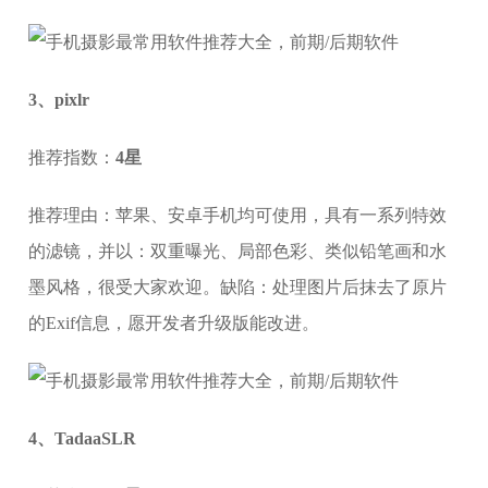
3、pixlr
推荐指数：
4
星
推荐理由：苹果、安卓手机均可使用，具有一系列特效
的滤镜，并以：双重曝光、局部色彩、类似铅笔画和水
墨风格，很受大家欢迎。缺陷：处理图片后抹去了原片
的Exif信息，愿开发者升级版能改进。
4、TadaaSLR