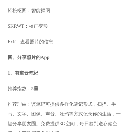
轻松枢图：智能抠图
SKRWT：校正变形
Exif：查看照片的信息
四、分享照片的App
1、有道云笔记
推荐指数：
5星
推荐理由：该笔记可提供多样化笔记形式，扫描、手
写、文字、图像、声音、涂鸦等方式记录你的生活，一
键分享朋友圈。免费提供3G空间，每日签到送存储空