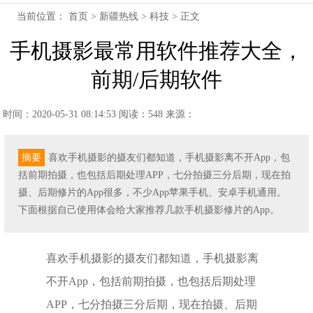
当前位置：
首页
>
新疆热线
>
科技
> 正文
手机摄影最常用软件推荐大全，
前期/后期软件
时间：2020-05-31 08:14:53
阅读：548
来源：
摘要
喜欢手机摄影的摄友们都知道，手机摄影离不开App，包
括前期拍摄，也包括后期处理APP，七分拍摄三分后期，现在拍
摄、后期修片的App很多，不少App苹果手机、安卓手机通用。
下面根据自己使用体会给大家推荐几款手机摄影修片的App。
喜欢手机摄影的摄友们都知道，手机摄影离
不开App，包括前期拍摄，也包括后期处理
APP，七分拍摄三分后期，现在拍摄、后期