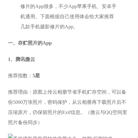
修片的App很多，不少App苹果手机、安卓手
机通用。下面根据自己使用体会给大家推荐
几款手机摄影修片的App。
一、存贮照片的App
1、腾讯微云
推荐指数：
5星
推荐理由：原图上传云相册节省手机贮存空间，可以备
份5000万张照片，密码保护，从云相册再下载照片后不
压缩原片，仍保留照片的Exif信息。（微云与QQ空间里
照片备份同步）