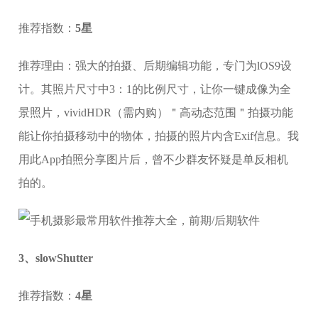
推荐指数：
5星
推荐理由：强大的拍摄、后期编辑功能，专门为lOS9设
计。其照片尺寸中3：1的比例尺寸，让你一键成像为全
景照片，vividHDR（需内购）＂高动态范围＂拍摄功能
能让你拍摄移动中的物体，拍摄的照片内含Exif信息。我
用此App拍照分享图片后，曾不少群友怀疑是单反相机
拍的。
3、slowShutter
推荐指数：
4星