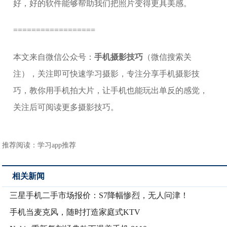
好，好的软件能够帮助我们把照片变得更具美感。
==================
本文来自微信公众号：
手机摄影技巧
（微信搜索关
注），关注即可快速学习摄影，专注分享手机摄影技
巧，教你用手机拍大片，让手机也能玩出单反的感觉，
关注后可阅读更多摄影技巧。
推荐阅读：
学习app推荐
相关新闻
三星手机二手市场报价：S7降幅惨烈，无人问津！
手机当麦克风，随时打造家庭式KTV