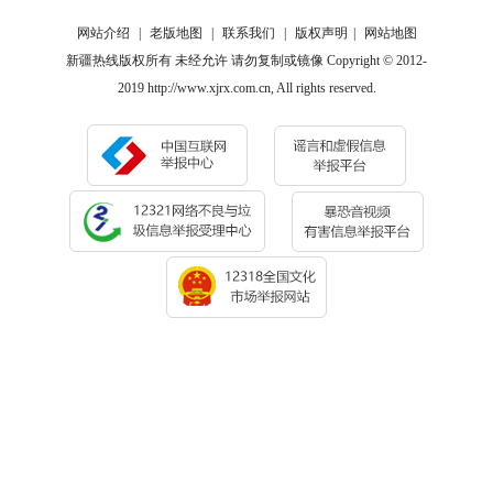
网站介绍
|
老版地图
|
联系我们
|
版权声明
|
网站地图
新疆热线版权所有 未经允许 请勿复制或镜像 Copyright © 2012-
2019 http://www.xjrx.com.cn, All rights reserved.