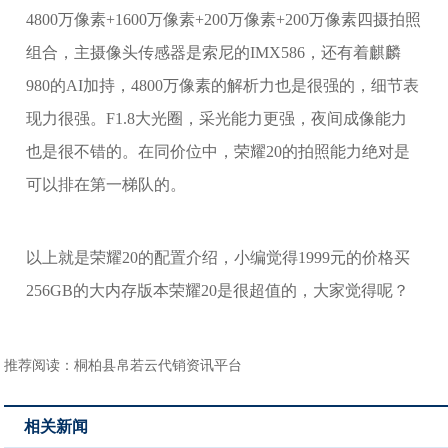
4800万像素+1600万像素+200万像素+200万像素四摄拍照
组合，主摄像头传感器是索尼的IMX586，还有着麒麟
980的AI加持，4800万像素的解析力也是很强的，细节表
现力很强。F1.8大光圈，采光能力更强，夜间成像能力
也是很不错的。在同价位中，荣耀20的拍照能力绝对是
可以排在第一梯队的。
以上就是荣耀20的配置介绍，小编觉得1999元的价格买
256GB的大内存版本荣耀20是很超值的，大家觉得呢？
推荐阅读：
桐柏县帛若云代销资讯平台
相关新闻