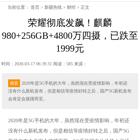
当前位置：
首页
>
新疆热线
>
财经
> 正文
荣耀彻底发飙！麒麟
980+256GB+4800万四摄，已跌至
1999元
时间：2020-03-17 06:39:31
阅读：585
来源：
摘要
2020年是5G手机的大年，虽然现在受疫情影响，年初还
没有什么新机发布，但是相信等疫情好转之后，国产5G新机发布
会肯定会接踵而至。
2020年是5G手机的大年，虽然现在受疫情影响，年初还
没有什么新机发布，但是相信等疫情好转之后，国产5G