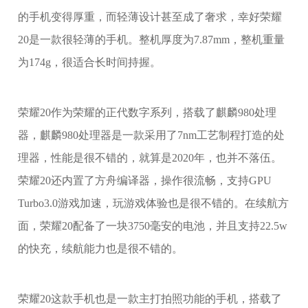
的手机变得厚重，而轻薄设计甚至成了奢求，幸好荣耀
20是一款很轻薄的手机。整机厚度为7.87mm，整机重量
为174g，很适合长时间持握。
荣耀20作为荣耀的正代数字系列，搭载了麒麟980处理
器，麒麟980处理器是一款采用了7nm工艺制程打造的处
理器，性能是很不错的，就算是2020年，也并不落伍。
荣耀20还内置了方舟编译器，操作很流畅，支持GPU
Turbo3.0游戏加速，玩游戏体验也是很不错的。在续航方
面，荣耀20配备了一块3750毫安的电池，并且支持22.5w
的快充，续航能力也是很不错的。
荣耀20这款手机也是一款主打拍照功能的手机，搭载了