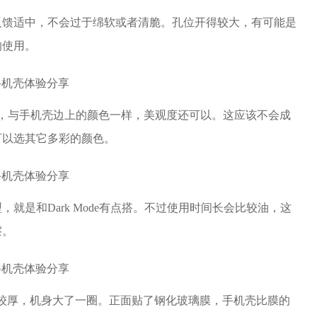
反馈适中，不会过于绵软或者清脆。孔位开得较大，有可能是
响使用。
太明显，与手机壳边上的颜色一样，美观度还可以。这应该不会成
可以选其它多彩的颜色。
就是和Dark Mode有点搭。不过使用时间长会比较油，这
擦。
壳子比较厚，机身大了一圈。正面贴了钢化玻璃膜，手机壳比膜的