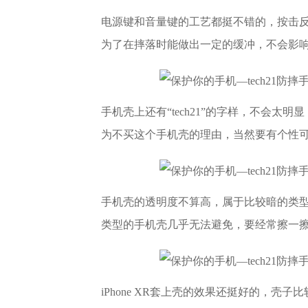
电源键和音量键的工艺都挺不错的，按击
为了在摔落时能做出一定的缓冲，不会影
手机壳上还有“tech21”的字样，不会
为不买这个手机壳的理由，当然要有个性
手机壳的透明度不算高，属于比较暗的类型，
类型的手机壳几乎无法避免，要经常擦一
iPhone XR套上壳的效果还挺好的，