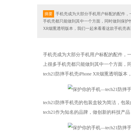
摘要
​​手机壳成为大部分手机用户标配的配件
手机壳都只能做到其中一个方面，同时做到保护性好又
XR烟熏透明版本，我们一起来看看这款手机壳表
​​手机壳成为大部分手机用户标配的配件
上很多手机壳都只能做到其中一个方面，
tech21防摔手机壳iPhone XR烟熏
tech21防摔手机壳的包装盒较为简洁，
tech21作为知名的品牌，做创新的科技