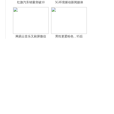
红旗汽车销量突破10
5G环境驱动新闻媒体
网易云音乐又刷屏微信
男性更爱粉色，95后