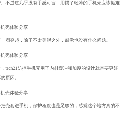
错。不过这几乎没有手感可言，用惯了轻薄的手机壳应该挺难
有一圈突起，除了不太美观之外，感觉也没有什么问题。
tech21防摔手机壳用了内村缓冲和加厚的设计就是要更好
厚的原因。
好把壳套进手机，保护程度也是足够的，感觉这个地方真的不