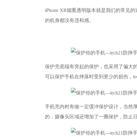
iPhone XR烟熏透明版本就是我们的
的机身都没有违和感。
保护壳底端有突起的保护，也采用了偏大
可以保护手机在摔落时受到更少的损伤，te
手机壳内村有做一定缓冲保护设计，当然
的，摄像头区域还增加了一圈保护，防止