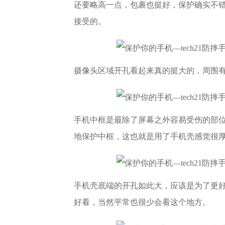
还要略高一点，包裹也挺好，保护确实不
接受的。
摄像头区域开孔看起来真的挺大的，周围
手机中框是最除了屏幕之外容易受伤的部位，
地保护中框，这也就是用了手机壳感觉很
手机壳底端的开孔如此大，应该是为了更
好看，当然平常也很少会看这个地方。