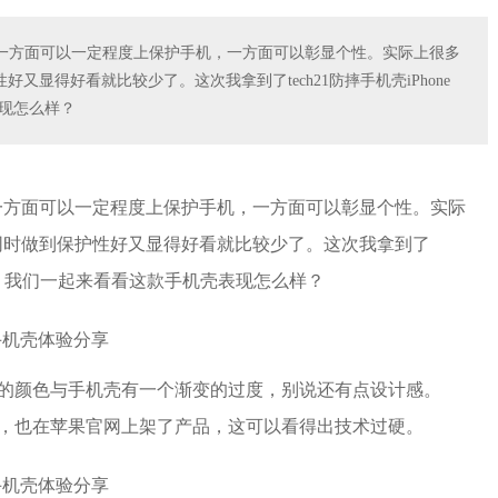
，一方面可以一定程度上保护手机，一方面可以彰显个性。实际上很多
显得好看就比较少了。这次我拿到了tech21防摔手机壳iPhone
现怎么样？
，一方面可以一定程度上保护手机，一方面可以彰显个性。实际
同时做到保护性好又显得好看就比较少了。这次我拿到了
透明版本，我们一起来看看这款手机壳表现怎么样？
包装的颜色与手机壳有一个渐变的过度，别说还有点设计感。
产品，也在苹果官网上架了产品，这可以看得出技术过硬。