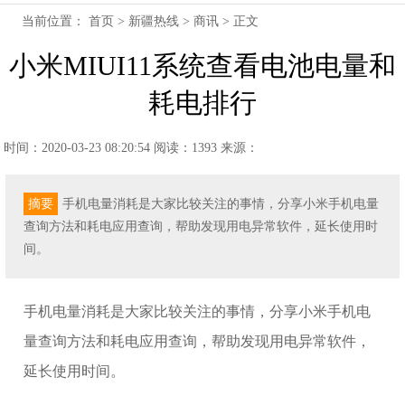
当前位置：
首页
>
新疆热线
>
商讯
> 正文
小米MIUI11系统查看电池电量和
耗电排行
时间：2020-03-23 08:20:54
阅读：1393
来源：
摘要
手机电量消耗是大家比较关注的事情，分享小米手机电量
查询方法和耗电应用查询，帮助发现用电异常软件，延长使用时
间。
手机电量消耗是大家比较关注的事情，分享小米手机电
量查询方法和耗电应用查询，帮助发现用电异常软件，
延长使用时间。