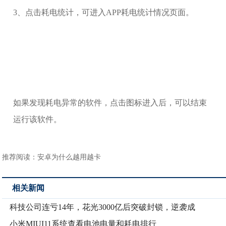
3、点击耗电统计，可进入APP耗电统计情况页面。
如果发现耗电异常的软件，点击图标进入后，可以结束
运行该软件。
推荐阅读：
安卓为什么越用越卡
相关新闻
科技公司连亏14年，花光3000亿后突破封锁，逆袭成
小米MIUI11系统查看电池电量和耗电排行