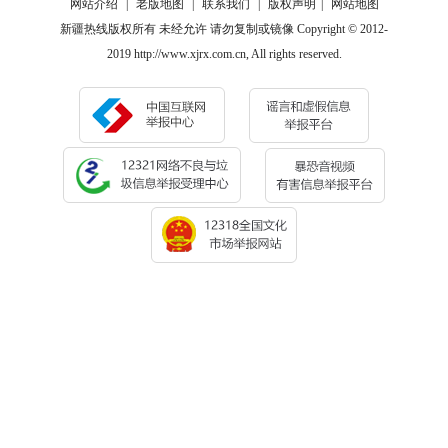
网站介绍
|
老版地图
|
联系我们
|
版权声明
|
网站地图
新疆热线版权所有 未经允许 请勿复制或镜像 Copyright © 2012-
2019 http://www.xjrx.com.cn, All rights reserved.