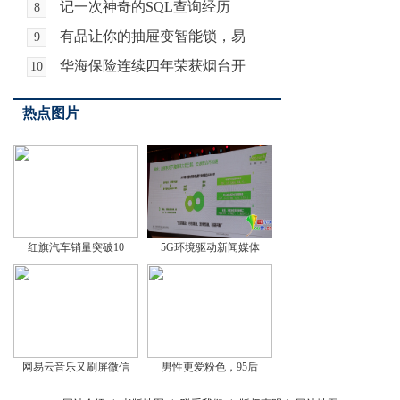
记一次神奇的SQL查询经历
8
有品让你的抽屉变智能锁，易
9
华海保险连续四年荣获烟台开
10
热点图片
红旗汽车销量突破10
5G环境驱动新闻媒体
网易云音乐又刷屏微信
男性更爱粉色，95后