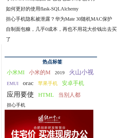
如何更好的使用flask-SQLAlchemy
担心手机隐私被泄露？华为Mate 30随机MAC保护
自制面包糠，几乎0成本，再也不用花大价钱出去买
了
热点标签
火山小视
小米MI
小米的M
2019
orac
安卓手机
苹果手机
EMUI
应用要使
HTML
当别人都
担心手机