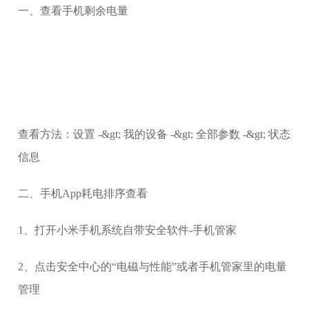
一、查看手机剩余电量
查看方法：设置 -&gt; 我的设备 -&gt; 全部参数 -&gt; 状态
信息
二、手机App耗电排序查看
1、打开小米手机系统自带安全软件-手机管家
2、点击安全中心的“电磁与性能”或者手机管家里的电量
管理