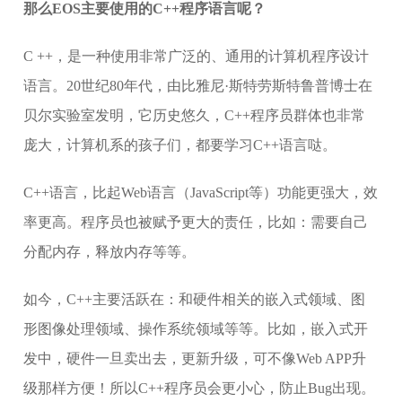
那么EOS主要使用的C++程序语言呢？
C ++，是一种使用非常广泛的、通用的计算机程序设计
语言。20世纪80年代，由比雅尼·斯特劳斯特鲁普博士在
贝尔实验室发明，它历史悠久，C++程序员群体也非常
庞大，计算机系的孩子们，都要学习C++语言哒。
C++语言，比起Web语言（JavaScript等）功能更强大，效
率更高。程序员也被赋予更大的责任，比如：需要自己
分配内存，释放内存等等。
如今，C++主要活跃在：和硬件相关的嵌入式领域、图
形图像处理领域、操作系统领域等等。比如，嵌入式开
发中，硬件一旦卖出去，更新升级，可不像Web APP升
级那样方便！所以C++程序员会更小心，防止Bug出现。