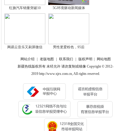
红旗汽车销量突破10
5G环境驱动新闻媒体
网易云音乐又刷屏微信
男性更爱粉色，95后
网站介绍
|
老版地图
|
联系我们
|
版权声明
|
网站地图
新疆热线版权所有 未经允许 请勿复制或镜像 Copyright © 2012-
2019 http://www.xjrx.com.cn, All rights reserved.