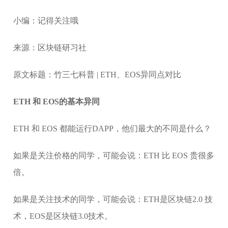
小编：记得关注哦
来源：区块链研习社
原文标题：竹三七科普 | ETH、EOS异同点对比
ETH 和 EOS的基本异同
ETH 和 EOS 都能运行DAPP，他们最大的不同是什么？
如果是关注价格的同学，可能会说：ETH 比 EOS 贵很多
倍。
如果是关注技术的同学，可能会说：ETH是区块链2.0 技
术，EOS是区块链3.0技术。