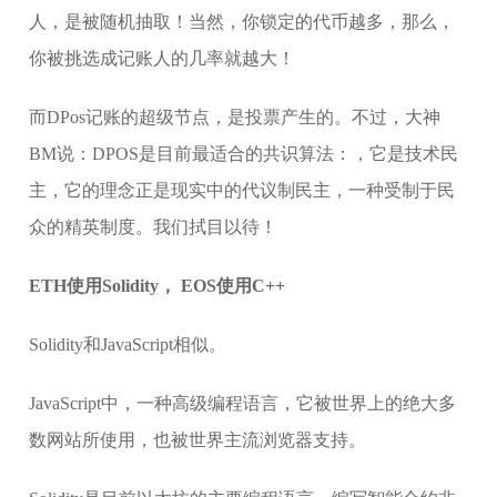
人，是被随机抽取！当然，你锁定的代币越多，那么，
你被挑选成记账人的几率就越大！
而DPos记账的超级节点，是投票产生的。不过，大神
BM说：DPOS是目前最适合的共识算法：，它是技术民
主，它的理念正是现实中的代议制民主，一种受制于民
众的精英制度。我们拭目以待！
ETH使用Solidity， EOS使用C++
Solidity和JavaScript相似。
JavaScript中，一种高级编程语言，它被世界上的绝大多
数网站所使用，也被世界主流浏览器支持。