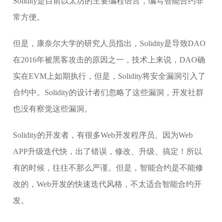
Solidity是目前以太坊的主要编程语言，编写智能合约非
常方便。
但是，康奈尔大学的研究人员指出，Solidity是导致DAO
在2016年被黑客攻击的原因之一，技术上来说，DAO确
实在EVM上如期执行，但是，Solidity将安全漏洞引入了
合约中。Solidity的设计者们忽略了这些漏洞，开发社群
也没有察觉这些漏洞。
Solidity的开发者，有很多Web开发程序员。因为Web
APP升级迭代快，出了错误，修改、升级、搞定！所以
有的时候，往往不那么严谨。但是，智能合约是不能修
改的，Web开发的快速迭代风格，不太适合智能合约开
发。