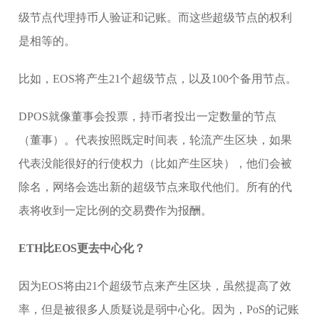
级节点代理持币人验证和记账。而这些超级节点的权利
是相等的。
比如，EOS将产生21个超级节点，以及100个备用节点。
DPOS就像董事会投票，持币者投出一定数量的节点
（董事）。代表按照既定时间表，轮流产生区块，如果
代表没能很好的行使权力（比如产生区块），他们会被
除名，网络会选出新的超级节点来取代他们。所有的代
表将收到一定比例的交易费作为报酬。
ETH比EOS更去中心化？
因为EOS将由21个超级节点来产生区块，虽然提高了效
率，但是被很多人质疑说是弱中心化。因为，PoS的记账