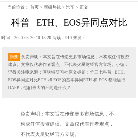
当前位置：
首页
>
新疆热线
>
汽车
> 正文
科普 | ETH、EOS异同点对比
时间：2020-03-30 10:18:20
阅读：910
来源：
摘要
免责声明：本文旨在传递更多市场信息，不构成任何投资
建议。文章仅代表作者观点，不代表火星财经官方立场。小编：
记得关注哦来源：区块链研习社原文标题：竹三七科普 | ETH、
EOS异同点对比ETH 和 EOS的基本异同ETH 和 EOS 都能运行
DAPP，他们最大的不同是什么？
免责声明：本文旨在传递更多市场信息，不
构成任何投资建议。文章仅代表作者观点，
不代表火星财经官方立场。