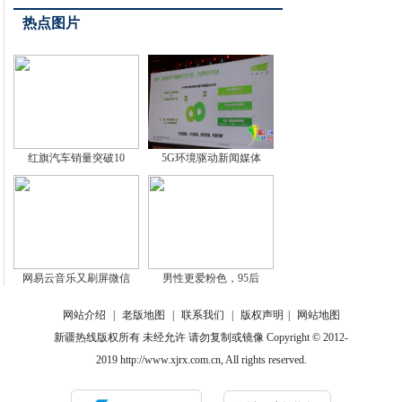
热点图片
红旗汽车销量突破10
5G环境驱动新闻媒体
网易云音乐又刷屏微信
男性更爱粉色，95后
网站介绍
|
老版地图
|
联系我们
|
版权声明
|
网站地图
新疆热线版权所有 未经允许 请勿复制或镜像 Copyright © 2012-
2019 http://www.xjrx.com.cn, All rights reserved.