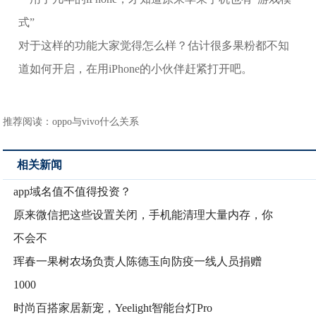
对于这样的功能大家觉得怎么样？估计很多果粉都不知
道如何开启，在用iPhone的小伙伴赶紧打开吧。
推荐阅读：
oppo与vivo什么关系
相关新闻
app域名值不值得投资？
原来微信把这些设置关闭，手机能清理大量内存，你
不会不
珲春一果树农场负责人陈德玉向防疫一线人员捐赠
1000
时尚百搭家居新宠，Yeelight智能台灯Pro