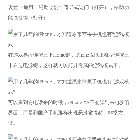
设置 > 通用 > 辅助功能 > 引导式访问（打开），辅助功
能快捷键（打开）
在游戏界面连按三下Home键，iPhone X以上机型连按三
下右边电源键，这样就可以打开专属的游戏模式了。
可以看到有电话来的时候，iPhone XS不会弹到来电接听
界面，而是和国产手机那样出现悬浮窗提醒，非常方
便。