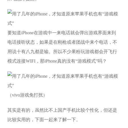
要知道iPhone在游戏中一来电话就会弹出游戏界面来到
电话接听状态，如果是在刚枪或者团战中来个电话，不
用说十有八九都是输。所以不少果粉玩游戏都会开飞行
模式连接WIFI，那iPhone真的没有“游戏模式”吗？
（vivo游戏免打扰）
其实是有的，虽然比不上国产手机比较个性化，但还是
比较实用的，下面一起来了解一下。