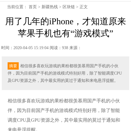
当前位置：
首页
>
新疆热线
>
区块链
> 正文
用了几年的iPhone，才知道原来
苹果手机也有“游戏模式”
时间：2020-04-05 15:19:04
阅读：938
来源：
摘要
相信很多喜欢玩游戏的果粉都很羡慕用国产手机的小伙
伴，因为目前国产手机的游戏模式特别好用，除了智能调度CPU
及GPU资源之外，其中最实用的莫过于通知和来电悬浮提醒。
相信很多喜欢玩游戏的果粉都很羡慕用国产手机的小伙
伴，因为目前国产手机的游戏模式特别好用，除了智能
调度CPU及GPU资源之外，其中最实用的莫过于通知和
来电悬浮提醒。