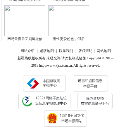
网易云音乐又刷屏微信
男性更爱粉色，95后
网站介绍
|
老版地图
|
联系我们
|
版权声明
|
网站地图
新疆热线版权所有 未经允许 请勿复制或镜像 Copyright © 2012-
2019 http://www.xjrx.com.cn, All rights reserved.