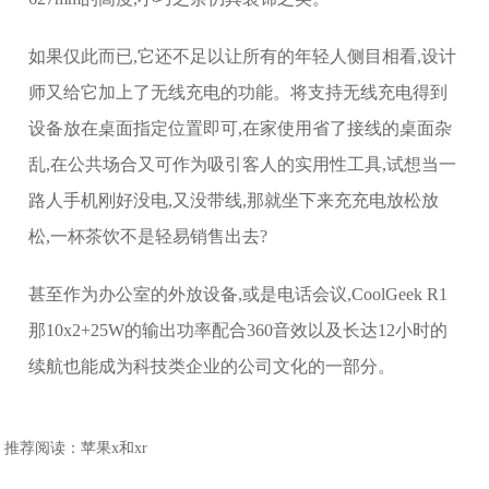
如果仅此而已,它还不足以让所有的年轻人侧目相看,设计
师又给它加上了无线充电的功能。将支持无线充电得到
设备放在桌面指定位置即可,在家使用省了接线的桌面杂
乱,在公共场合又可作为吸引客人的实用性工具,试想当一
路人手机刚好没电,又没带线,那就坐下来充充电放松放
松,一杯茶饮不是轻易销售出去?
甚至作为办公室的外放设备,或是电话会议,CoolGeek R1
那10x2+25W的输出功率配合360音效以及长达12小时的
续航也能成为科技类企业的公司文化的一部分。
推荐阅读：
苹果x和xr